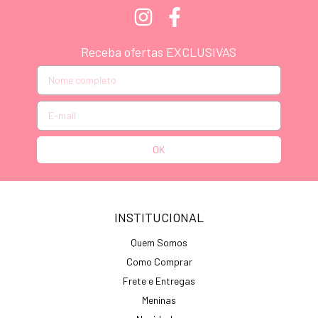
Receba ofertas EXCLUSIVAS
INSTITUCIONAL
Quem Somos
Como Comprar
Frete e Entregas
Meninas