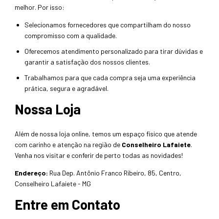
melhor. Por isso:
Selecionamos fornecedores que compartilham do nosso
compromisso com a qualidade.
Oferecemos atendimento personalizado para tirar dúvidas e
garantir a satisfação dos nossos clientes.
Trabalhamos para que cada compra seja uma experiência
prática, segura e agradável.
Nossa Loja
Além de nossa loja online, temos um espaço físico que atende
com carinho e atenção na região de
Conselheiro Lafaiete
.
Venha nos visitar e conferir de perto todas as novidades!
Endereço:
Rua Dep. Antônio Franco Ribeiro, 85, Centro,
Conselheiro Lafaiete - MG
Entre em Contato