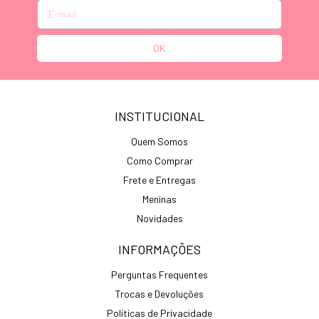
INSTITUCIONAL
Quem Somos
Como Comprar
Frete e Entregas
Meninas
Novidades
INFORMAÇÕES
Perguntas Frequentes
Trocas e Devoluções
Políticas de Privacidade