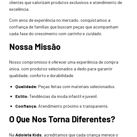
clientes que valorizam produtos exclusivos e atendimento de
excelência.
Com anos de experiência no mercado, conquistamos a
confiança de famílias que buscam peças que acompanham
cada fase do crescimento com
carinho
e
cuidado
.
Nossa Missão
Nosso compromisso é oferecer uma experiência de compra
única, com produtos selecionados a dedo para garantir
qualidade, conforto e durabilidade.
Qualidade:
Peças feitas com materiais selecionados.
Estilo:
Tendências da moda infantil e juvenil.
Confiança:
Atendimento próximo e transparente.
O Que Nos Torna Diferentes?
Na
Adoleta Kids
, acreditamos que cada criança merece o