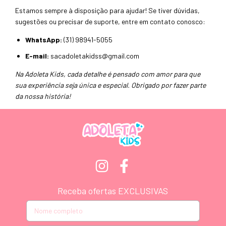
Estamos sempre à disposição para ajudar! Se tiver dúvidas,
sugestões ou precisar de suporte, entre em contato conosco:
WhatsApp:
(31) 98941-5055
E-mail:
sacadoletakidss@gmail.com
Na Adoleta Kids, cada detalhe é pensado com amor para que
sua experiência seja única e especial. Obrigado por fazer parte
da nossa história!
Receba ofertas EXCLUSIVAS