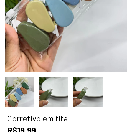
Corretivo em fita
R$19,99