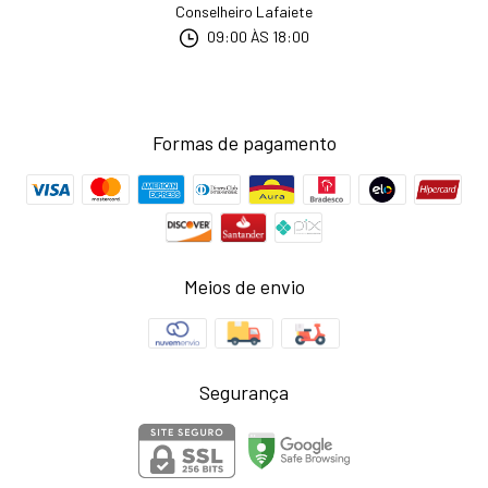
Conselheiro Lafaiete
09:00 ÀS 18:00
Formas de pagamento
Meios de envio
Segurança