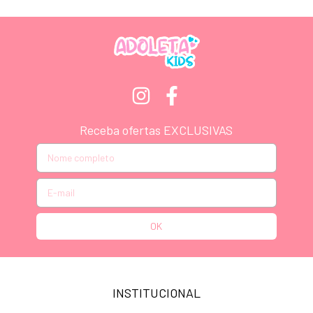
Receba ofertas EXCLUSIVAS
INSTITUCIONAL