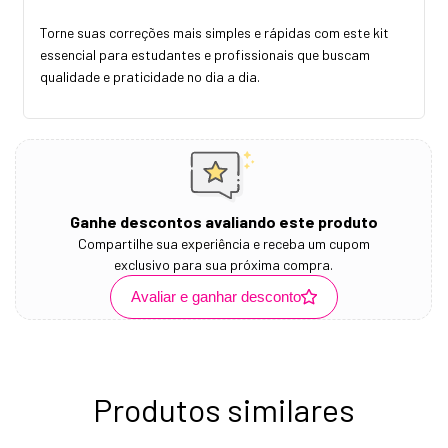
Torne suas correções mais simples e rápidas com este kit
essencial para estudantes e profissionais que buscam
qualidade e praticidade no dia a dia.
Ganhe descontos avaliando este produto
Compartilhe sua experiência e receba um cupom
exclusivo para sua próxima compra.
Avaliar e ganhar desconto
Produtos similares