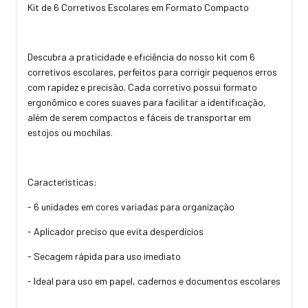
Kit de 6 Corretivos Escolares em Formato Compacto
Descubra a praticidade e eficiência do nosso kit com 6
corretivos escolares, perfeitos para corrigir pequenos erros
com rapidez e precisão. Cada corretivo possui formato
ergonômico e cores suaves para facilitar a identificação,
além de serem compactos e fáceis de transportar em
estojos ou mochilas.
Características:
- 6 unidades em cores variadas para organização
- Aplicador preciso que evita desperdícios
- Secagem rápida para uso imediato
- Ideal para uso em papel, cadernos e documentos escolares